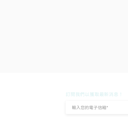
訂閱我們以獲取最新消息！
ycle,