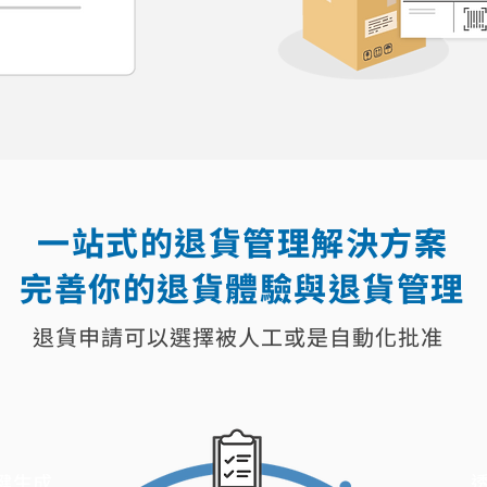
一站式的退貨管理解決方案
完善你的退貨體驗與退貨管理
退貨申請可以選擇被人工或是自動化批准
鍵生成