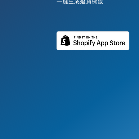
一鍵生成退貨標籤