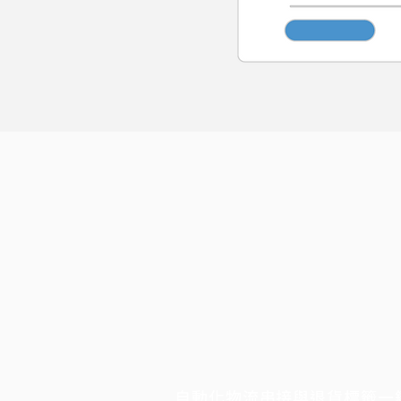
自動化物流串接與退貨標籤一