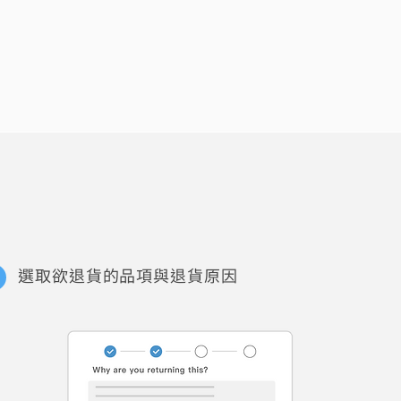
選取欲退貨的品項與退貨原因