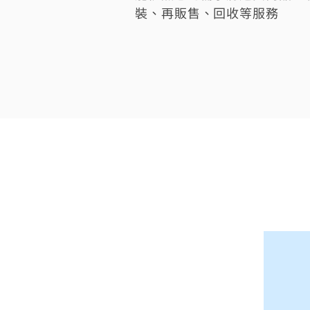
裝、再販售、回收等服務​