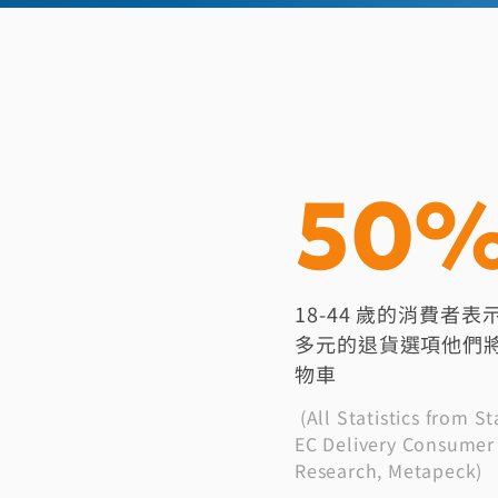
50
18-44 歲的消費者
多元的退貨選項他們
物車
(All Statistics from St
EC Delivery Consumer
Research, Metapeck)