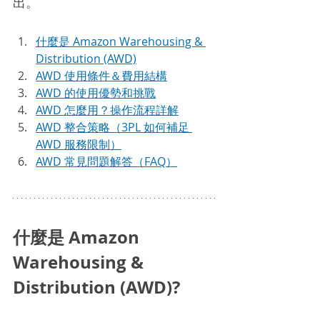
出。
什麼是
 Amazon Warehousing & 
Distribution (AWD)
AWD 使用條件＆費用結構
AWD 的使用優勢和挑戰
AWD 怎麼用？操作流程詳解
AWD 整合策略（3PL 如何補足 
AWD 服務限制）
AWD 常見問題解答（FAQ）
什麼是 Amazon 
Warehousing & 
Distribution (AWD)?