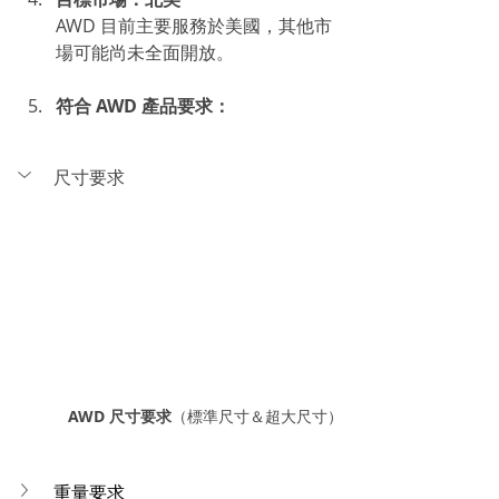
AWD 目前主要服務於美國，其他市
場可能尚未全面開放。
符合 AWD 產品要求：
尺寸要求
AWD 尺寸要求
（標準尺寸＆超大尺寸）
重量要求